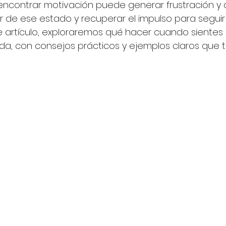
ncontrar motivación puede generar frustración y 
lir de ese estado y recuperar el impulso para seguir
te artículo, exploraremos qué hacer cuando sientes
da, con consejos prácticos y ejemplos claros que 