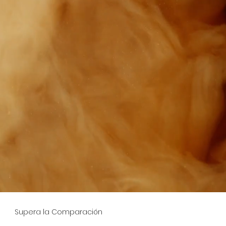
Supera la Comparación