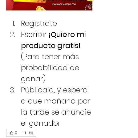
Registrate 
Escribir 
¡Quiero mi 
producto gratis! 
(Para tener más 
probabilidad de 
ganar)
Públicalo, y espera 
a que mañana por 
la tarde se anuncie 
el ganador
0